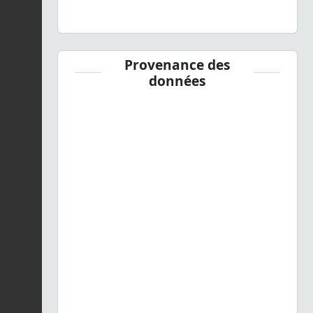
Provenance des
données