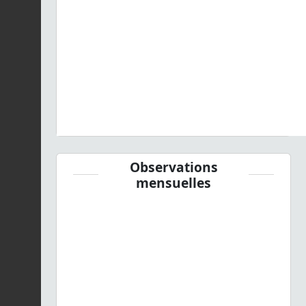
Observations
mensuelles