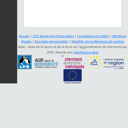
Accueil
|
LPO Auvergne-rhône-Alpes
|
Conception et crédits
|
Mentions
légales
|
Données personnelles
|
Modifier les préférences de cookies
Atlas - Atlas de la faune et de la flore de l'agglomération de clermontoise,
2026. Réalisé avec
GeoNature-atlas