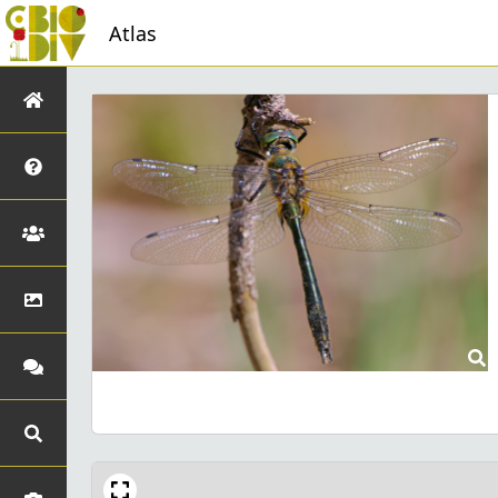
Atlas