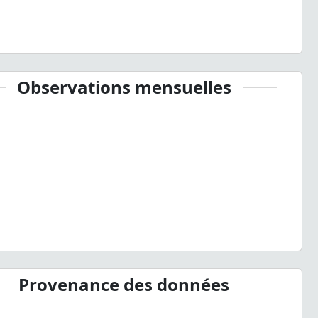
Observations mensuelles
Provenance des données