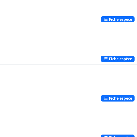
Fiche espèce
Fiche espèce
Fiche espèce