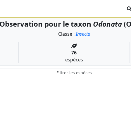
Observation pour le taxon
Odonata
(O
Classe :
Insecta
76
espèces