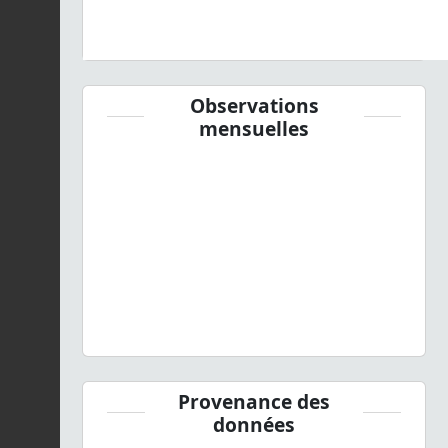
Observations
mensuelles
Provenance des
données