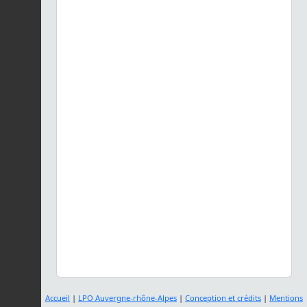
Accueil
|
LPO Auvergne-rhône-Alpes
|
Conception et crédits
|
Mentions