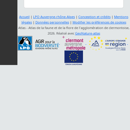
Accueil
|
LPO Auvergne-rhône-Alpes
|
Conception et crédits
|
Mentions
légales
|
Données personnelles
|
Modifier les préférences de cookies
Atlas - Atlas de la faune et de la flore de l'agglomération de clermontoise,
2026. Réalisé avec
GeoNature-atlas