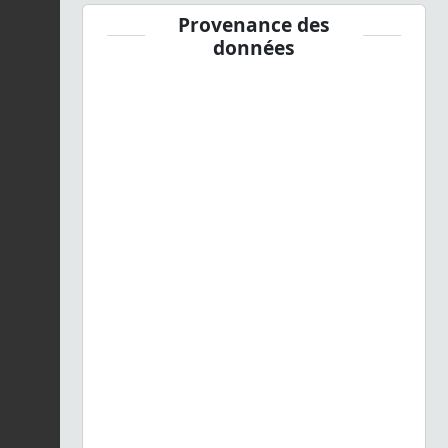
Provenance des
données