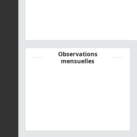
Observations
mensuelles