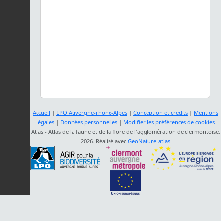
Accueil
|
LPO Auvergne-rhône-Alpes
|
Conception et crédits
|
Mentions
légales
|
Données personnelles
|
Modifier les préférences de cookies
Atlas - Atlas de la faune et de la flore de l'agglomération de clermontoise,
2026. Réalisé avec
GeoNature-atlas