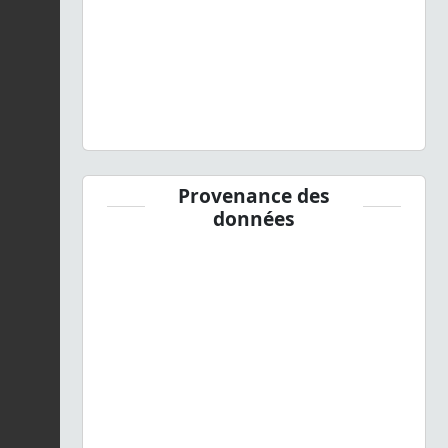
Provenance des
données