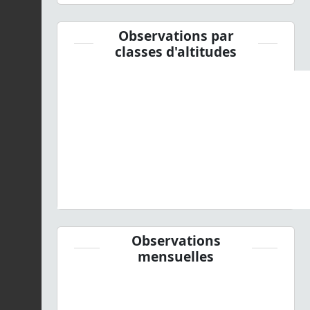
Observations par
classes d'altitudes
Observations
mensuelles