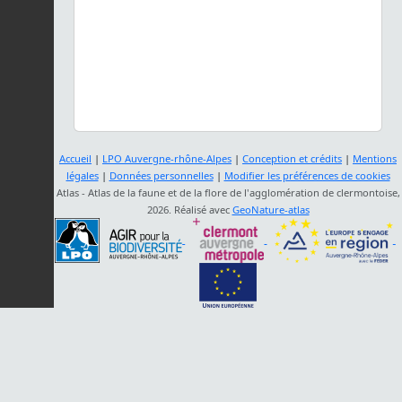
Accueil
|
LPO Auvergne-rhône-Alpes
|
Conception et crédits
|
Mentions
légales
|
Données personnelles
|
Modifier les préférences de cookies
Atlas - Atlas de la faune et de la flore de l'agglomération de clermontoise,
2026. Réalisé avec
GeoNature-atlas