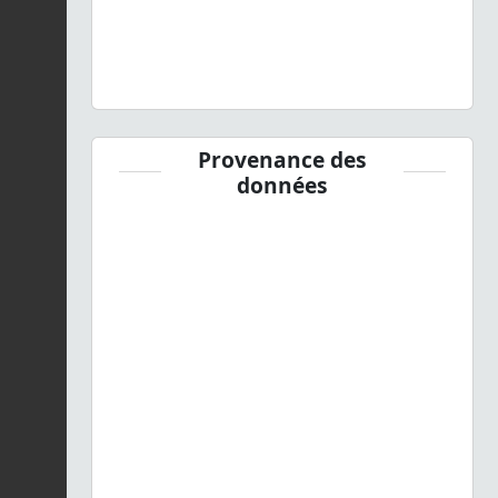
Provenance des
données