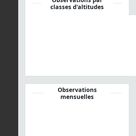
classes d'altitudes
Observations
mensuelles