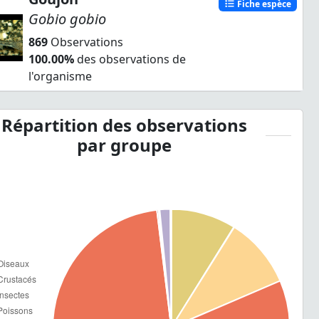
Fiche espèce
Gobio gobio
869
Observations
100.00%
des observations de
l'organisme
Répartition des observations
par groupe