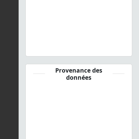
Provenance des
données