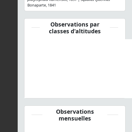
Bonaparte, 1841
Observations par
classes d'altitudes
Observations
mensuelles