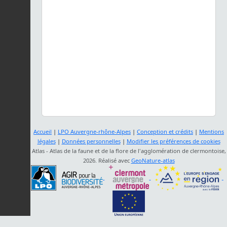
Accueil
|
LPO Auvergne-rhône-Alpes
|
Conception et crédits
|
Mentions
légales
|
Données personnelles
|
Modifier les préférences de cookies
Atlas - Atlas de la faune et de la flore de l'agglomération de clermontoise,
2026. Réalisé avec
GeoNature-atlas