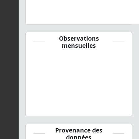
Observations
mensuelles
Provenance des
données