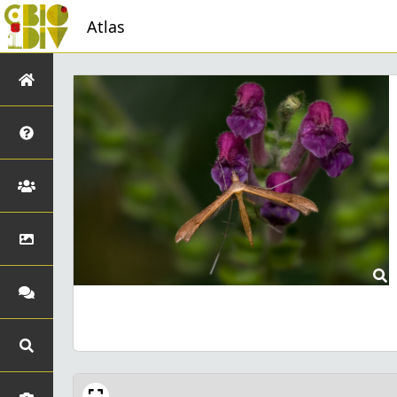
Atlas