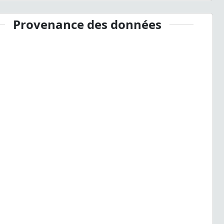
Provenance des données