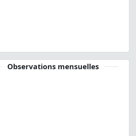
Observations mensuelles