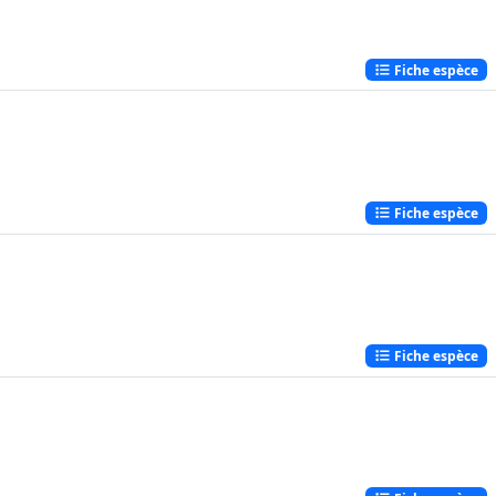
Fiche espèce
Fiche espèce
Fiche espèce