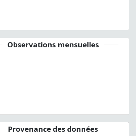
Observations mensuelles
Provenance des données