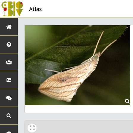
Atlas