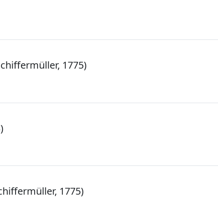
chiffermüller, 1775)
)
hiffermüller, 1775)