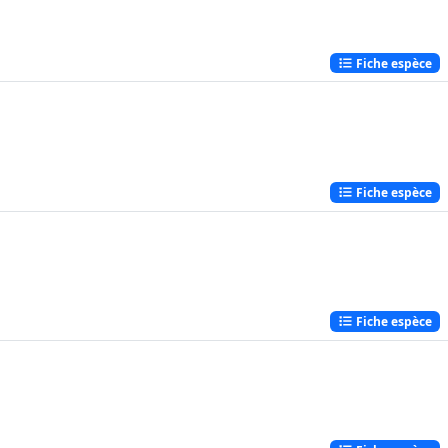
Fiche espèce
Fiche espèce
Fiche espèce