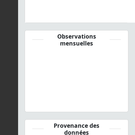
Observations
mensuelles
Provenance des
données