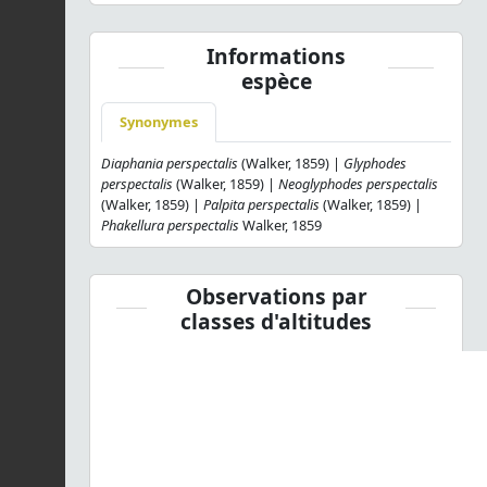
Informations
espèce
Synonymes
Diaphania perspectalis
(Walker, 1859) |
Glyphodes
perspectalis
(Walker, 1859) |
Neoglyphodes perspectalis
(Walker, 1859) |
Palpita perspectalis
(Walker, 1859) |
Phakellura perspectalis
Walker, 1859
Observations par
classes d'altitudes