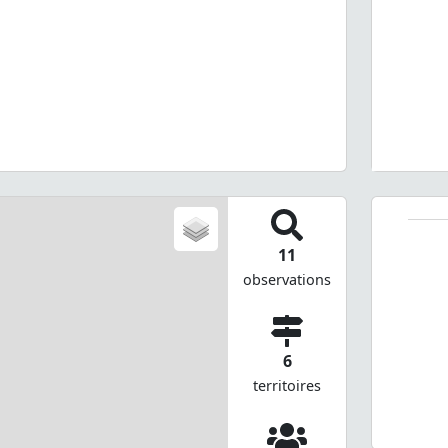
11
observations
6
territoires