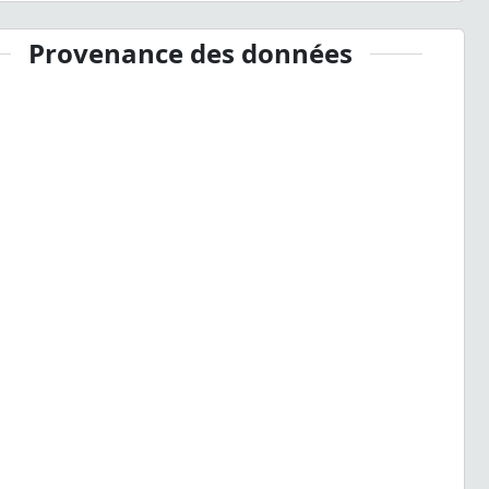
Provenance des données