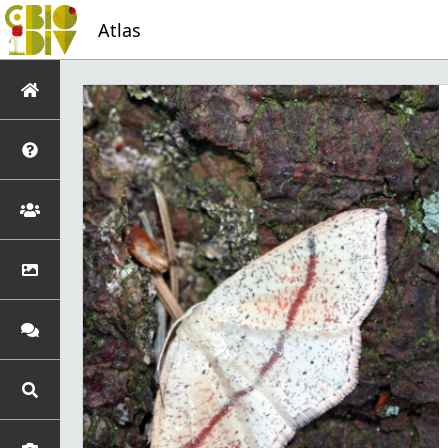
Atlas