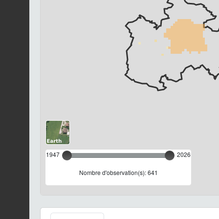
1947
2026
Nombre d'observation(s): 641