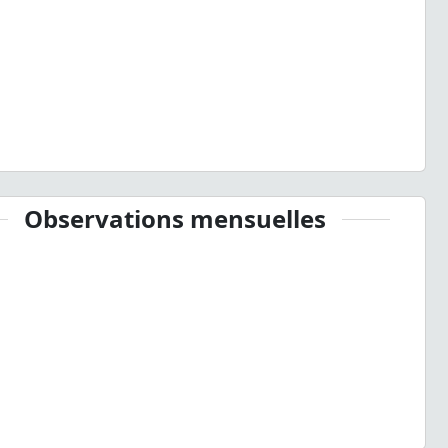
Observations mensuelles