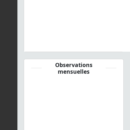
Observations
mensuelles