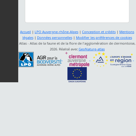
Accueil
|
LPO Auvergne-rhône-Alpes
|
Conception et crédits
|
Mentions
légales
|
Données personnelles
|
Modifier les préférences de cookies
Atlas - Atlas de la faune et de la flore de l'agglomération de clermontoise,
2026. Réalisé avec
GeoNature-atlas