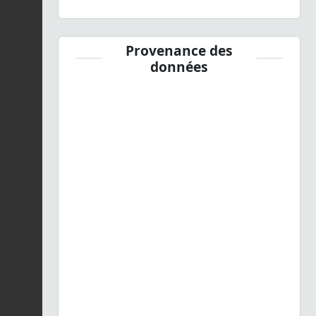
Provenance des
données