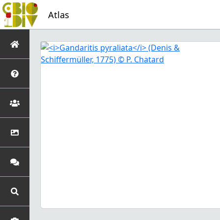
Atlas