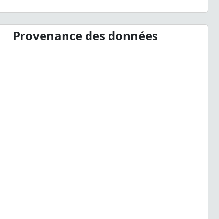
Provenance des données