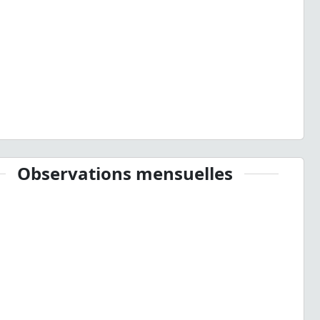
Observations mensuelles