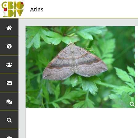
Atlas