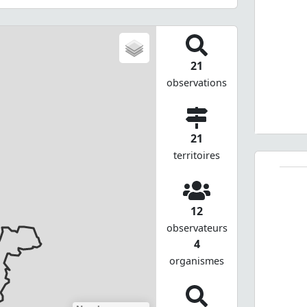
21
observations
21
territoires
12
observateurs
4
organismes