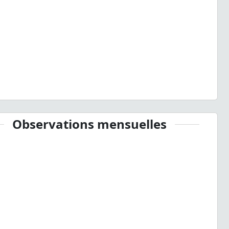
Observations mensuelles