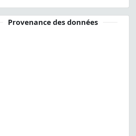
Provenance des données