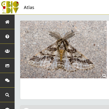
Atlas