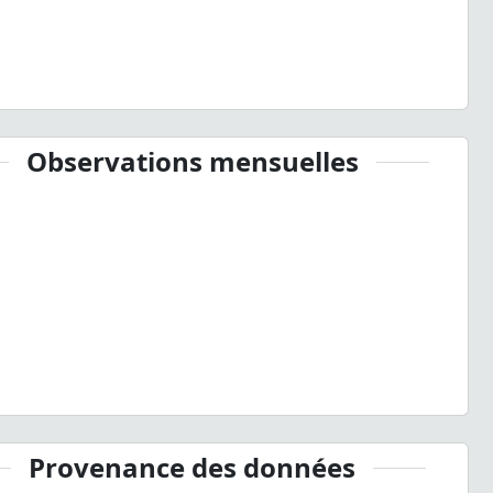
Observations mensuelles
Provenance des données