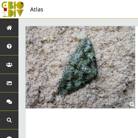
Atlas