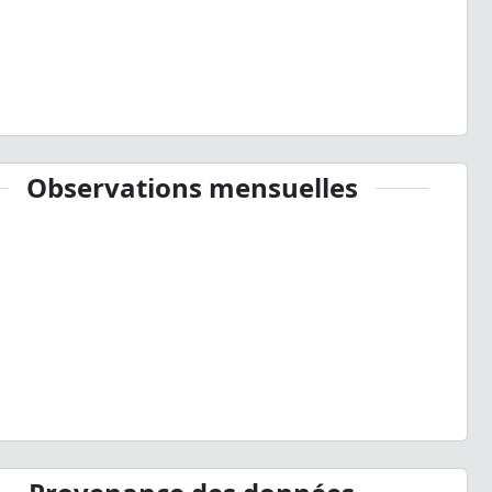
Observations mensuelles