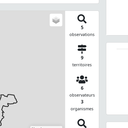
5
observations
9
territoires
6
observateurs
3
organismes