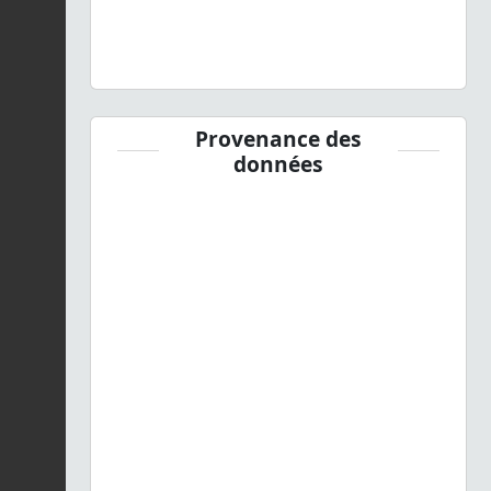
Provenance des
données