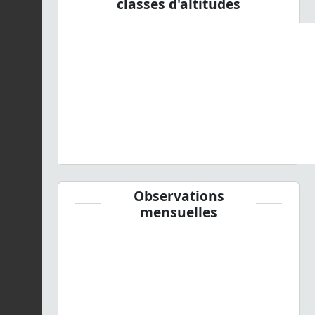
classes d'altitudes
Observations
mensuelles