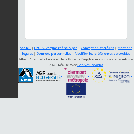
Accueil
|
LPO Auvergne-rhône-Alpes
|
Conception et crédits
|
Mentions
légales
|
Données personnelles
|
Modifier les préférences de cookies
Atlas - Atlas de la faune et de la flore de l'agglomération de clermontoise,
2026. Réalisé avec
GeoNature-atlas