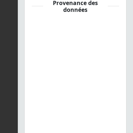
Provenance des
données