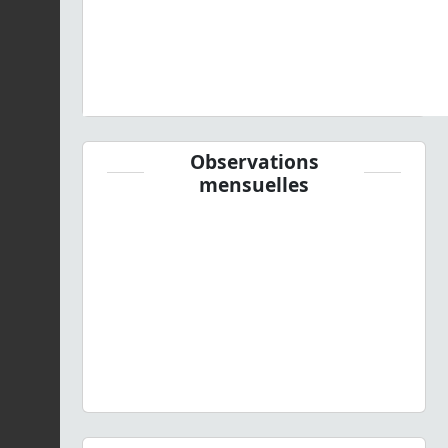
Observations
mensuelles