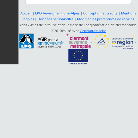
Accueil
|
LPO Auvergne-rhône-Alpes
|
Conception et crédits
|
Mentions
légales
|
Données personnelles
|
Modifier les préférences de cookies
Atlas - Atlas de la faune et de la flore de l'agglomération de clermontoise,
2026. Réalisé avec
GeoNature-atlas