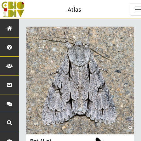
Atlas