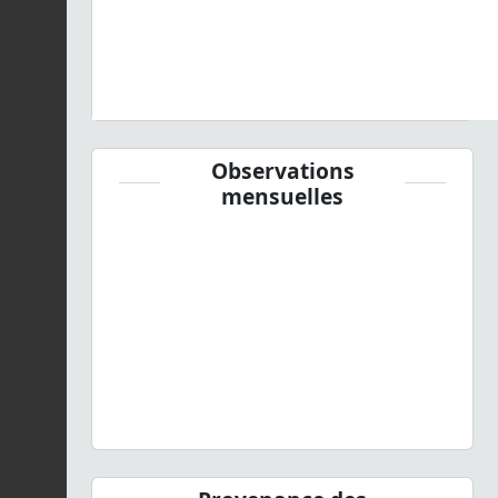
Observations
mensuelles