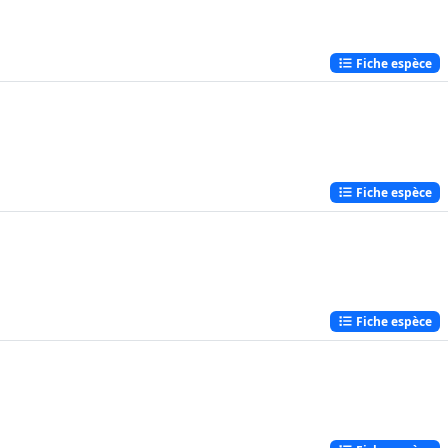
Fiche espèce
Fiche espèce
Fiche espèce