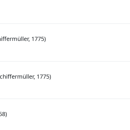
iffermüller, 1775)
chiffermüller, 1775)
58)