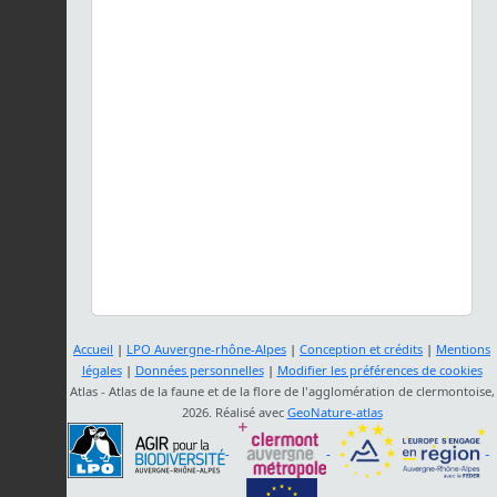
Accueil
|
LPO Auvergne-rhône-Alpes
|
Conception et crédits
|
Mentions
légales
|
Données personnelles
|
Modifier les préférences de cookies
Atlas - Atlas de la faune et de la flore de l'agglomération de clermontoise,
2026. Réalisé avec
GeoNature-atlas