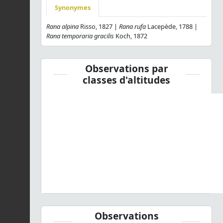
Synonymes
Rana alpina
Risso, 1827 |
Rana rufa
Lacepède, 1788 |
Rana temporaria gracilis
Koch, 1872
Observations par
classes d'altitudes
Observations