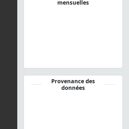
mensuelles
Provenance des
données