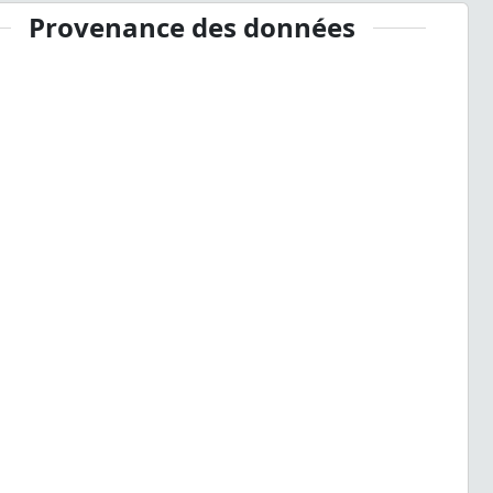
Provenance des données