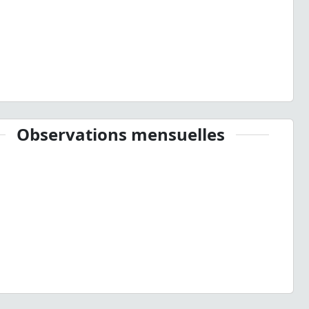
Observations mensuelles