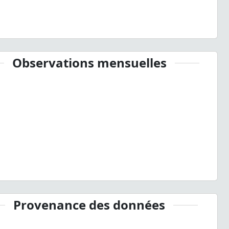
Observations mensuelles
Provenance des données