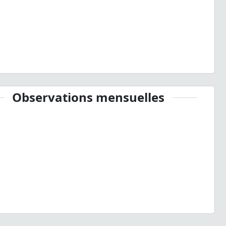
Observations mensuelles