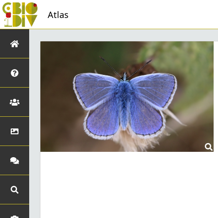
Atlas