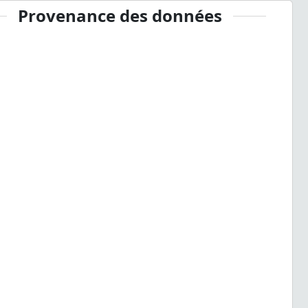
Provenance des données