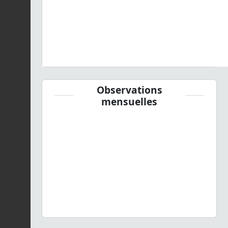
Observations
mensuelles