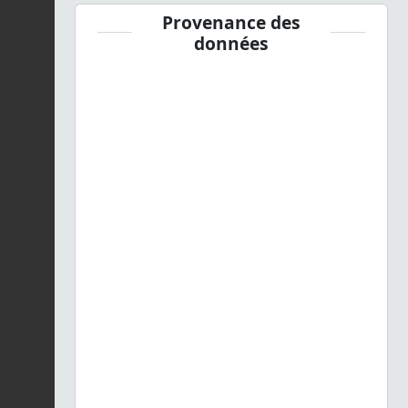
Provenance des
données