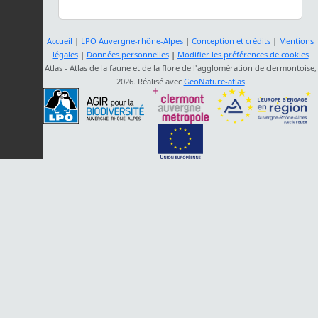
Accueil
|
LPO Auvergne-rhône-Alpes
|
Conception et crédits
|
Mentions
légales
|
Données personnelles
|
Modifier les préférences de cookies
Atlas - Atlas de la faune et de la flore de l'agglomération de clermontoise,
2026. Réalisé avec
GeoNature-atlas