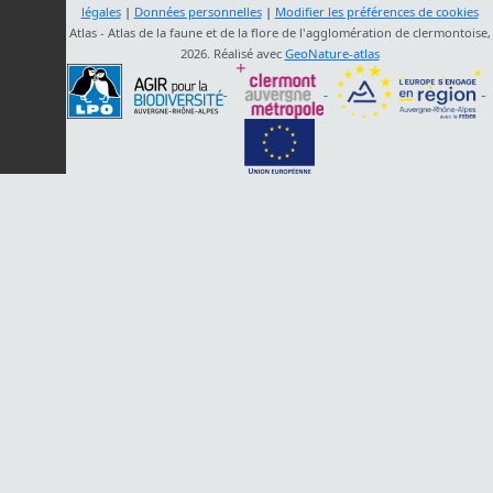
légales
|
Données personnelles
|
Modifier les préférences de cookies
Atlas - Atlas de la faune et de la flore de l'agglomération de clermontoise,
2026. Réalisé avec
GeoNature-atlas