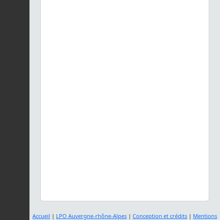
Accueil
|
LPO Auvergne-rhône-Alpes
|
Conception et crédits
|
Mentions