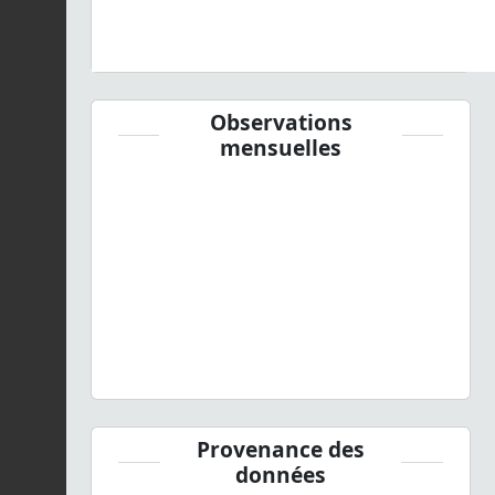
Observations
mensuelles
Provenance des
données