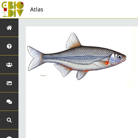
Atlas