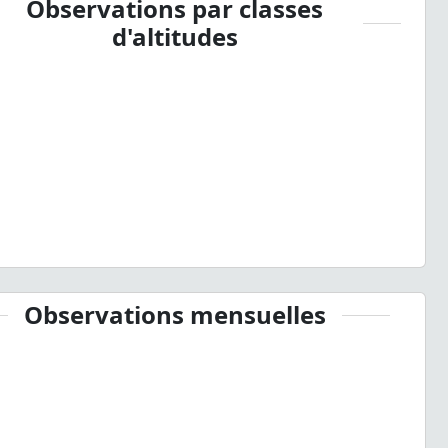
Observations par classes
d'altitudes
Observations mensuelles