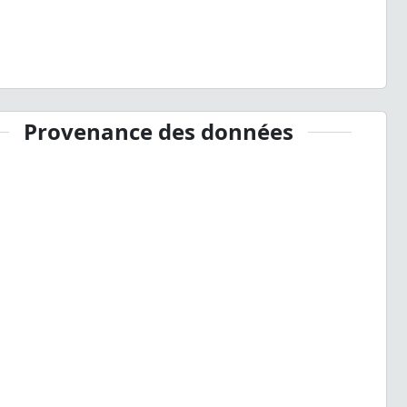
Provenance des données