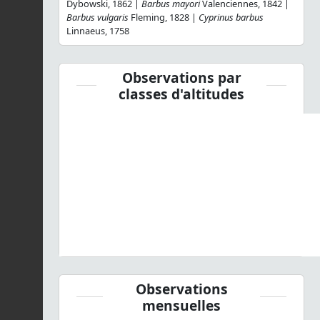
Dybowski, 1862 |
Barbus mayori
Valenciennes, 1842 |
Barbus vulgaris
Fleming, 1828 |
Cyprinus barbus
Linnaeus, 1758
Observations par
classes d'altitudes
Observations
mensuelles