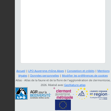
Accueil
|
LPO Auvergne-rhône-Alpes
|
Conception et crédits
|
Mentions
légales
|
Données personnelles
|
Modifier les préférences de cookies
Atlas - Atlas de la faune et de la flore de l'agglomération de clermontoise,
2026. Réalisé avec
GeoNature-atlas