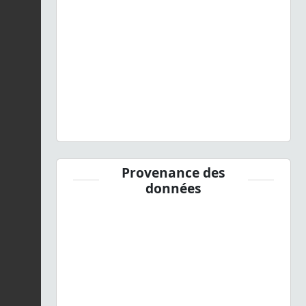
Provenance des
données