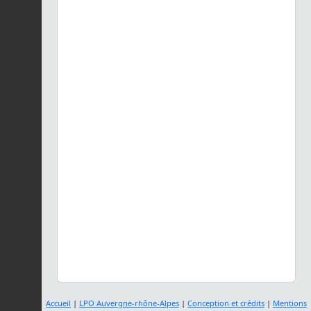
Accueil
|
LPO Auvergne-rhône-Alpes
|
Conception et crédits
|
Mentions