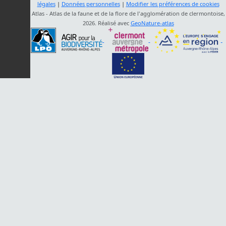
légales
|
Données personnelles
|
Modifier les préférences de cookies
Atlas - Atlas de la faune et de la flore de l'agglomération de clermontoise,
2026. Réalisé avec
GeoNature-atlas