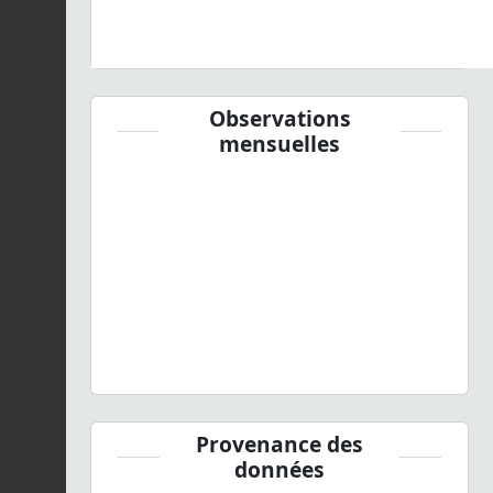
Observations
mensuelles
Provenance des
données