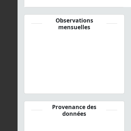
Observations
mensuelles
Provenance des
données