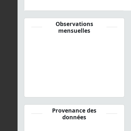
Observations
mensuelles
Provenance des
données