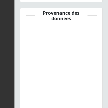
Provenance des
données