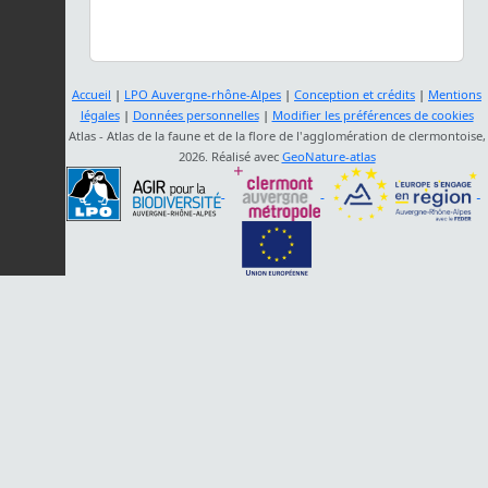
Accueil
|
LPO Auvergne-rhône-Alpes
|
Conception et crédits
|
Mentions
légales
|
Données personnelles
|
Modifier les préférences de cookies
Atlas - Atlas de la faune et de la flore de l'agglomération de clermontoise,
2026. Réalisé avec
GeoNature-atlas