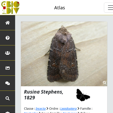
Atlas
Rusina
Stephens,
1829
Classe :
Insecta
Ordre :
Lepidoptera
Famille :