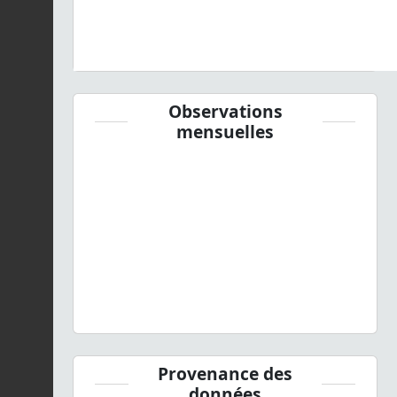
Observations
mensuelles
Provenance des
données