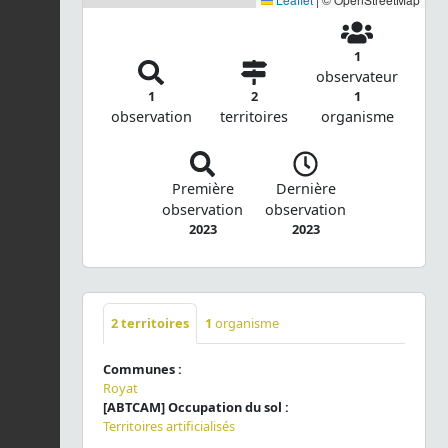
1
observateur
1
2
1
observation
territoires
organisme
Première
Dernière
observation
observation
2023
2023
2
territoires
1
organisme
Communes :
Royat
[ABTCAM] Occupation du sol :
Territoires artificialisés