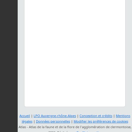
Accueil
|
LPO Auvergne-rhône-Alpes
|
Conception et crédits
|
Mentions
légales
|
Données personnelles
|
Modifier les préférences de cookies
Atlas - Atlas de la faune et de la flore de l'agglomération de clermontoise,