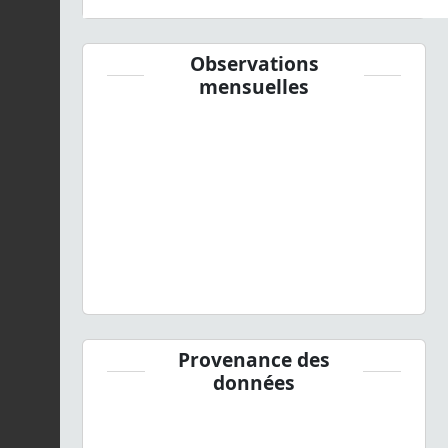
Observations
mensuelles
Provenance des
données