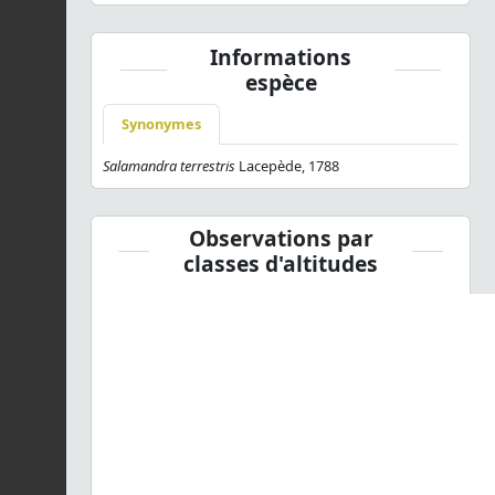
Informations
espèce
Synonymes
Salamandra terrestris
Lacepède, 1788
Observations par
classes d'altitudes