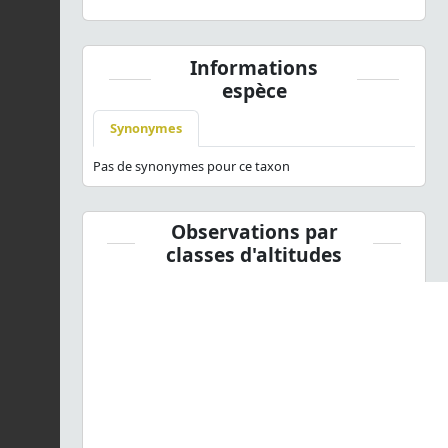
Informations
espèce
Synonymes
Pas de synonymes pour ce taxon
Observations par
classes d'altitudes