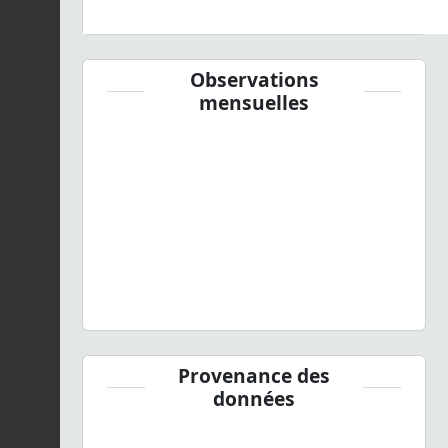
Observations
mensuelles
Provenance des
données