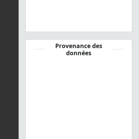
Provenance des
données