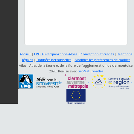
Accueil
|
LPO Auvergne-rhône-Alpes
|
Conception et crédits
|
Mentions
légales
|
Données personnelles
|
Modifier les préférences de cookies
Atlas - Atlas de la faune et de la flore de l'agglomération de clermontoise,
2026. Réalisé avec
GeoNature-atlas