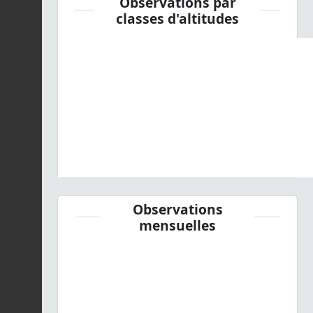
Observations par
classes d'altitudes
Observations
mensuelles